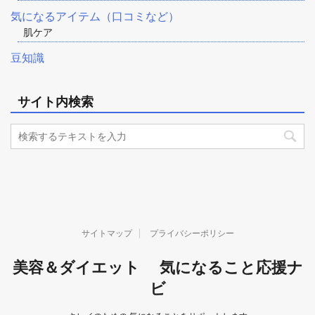
気になるアイテム（口コミなど）
肌ケア
豆知識
サイト内検索
サイトマップ
プライバシーポリシー
美容＆ダイエット 気になること応援ナ
ビ