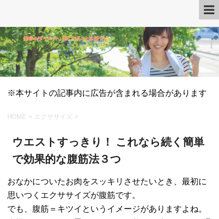
※本サイトの記事内に広告が含まれる場合があります
HOME
>
エクササイズ
>
ウエストすっきり！ これなら続く簡単
で効果的な腹筋法３つ
おなかについたお肉をスッキリさせたいとき、最初に
思いつくエクササイズが腹筋です。
でも、腹筋＝キツイというイメージがありますよね。