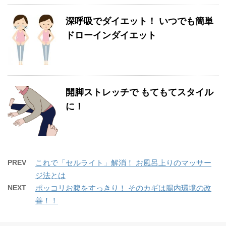
深呼吸でダイエット！ いつでも簡単
ドローインダイエット
開脚ストレッチで もてもてスタイル
に！
PREV
これで「セルライト」解消！ お風呂上りのマッサー
ジ法とは
NEXT
ポッコリお腹をすっきり！ そのカギは腸内環境の改
善！！