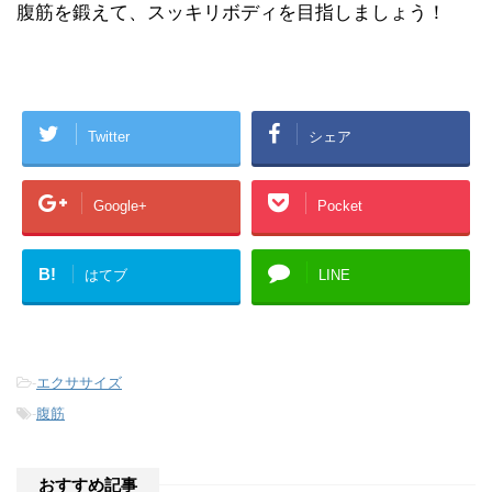
腹筋を鍛えて、スッキリボディを目指しましょう！
Twitter
シェア
Google+
Pocket
B!
はてブ
LINE
-
エクササイズ
-
腹筋
おすすめ記事