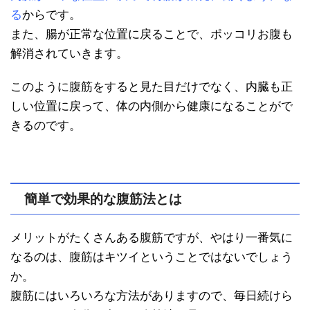
る
からです。
また、腸が正常な位置に戻ることで、ポッコリお腹も
解消されていきます。
このように腹筋をすると見た目だけでなく、内臓も正
しい位置に戻って、体の内側から健康になることがで
きるのです。
簡単で効果的な腹筋法とは
メリットがたくさんある腹筋ですが、やはり一番気に
なるのは、腹筋はキツイということではないでしょう
か。
腹筋にはいろいろな方法がありますので、毎日続けら