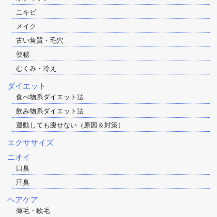
ニキビ
メイク
古い角質・毛穴
便秘
むくみ・冷え
ダイエット
食べ物系ダイエット法
飲み物系ダイエット法
運動しても痩せない（原因＆対策）
エクササイズ
ニオイ
口臭
汗臭
ヘアケア
薄毛・軟毛