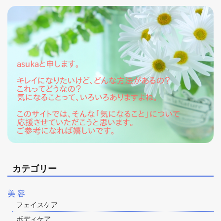
カテゴリー
美 容
フェイスケア
ボディケア