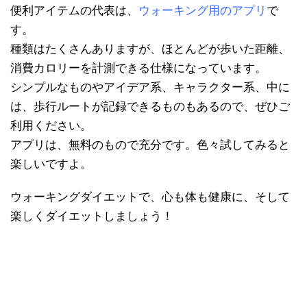
便利アイテムの代表は、
ウォーキング用のアプリ
で
す。
種類はたくさんありますが、ほとんどが歩いた距離、
消費カロリーを計測できる仕様になっています。
シンプルなものやアイデア系、キャラクター系、中に
は、歩行ルートが記録できるものもあるので、ぜひご
利用ください。
アプリは、無料のもので充分です。色々試してみると
楽しいですよ。
ウォーキングダイエットで、心も体も健康に、そして
楽しくダイエットしましょう！