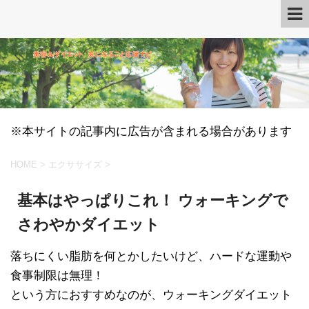
※本サイトの記事内に広告が含まれる場合があります
HOME
>
エクササイズ
>
基本はやっぱりこれ！ ウォーキングで
さわやかダイエット
落ちにくい脂肪を何とかしたいけど、ハードな運動や
食事制限は無理！
という方におすすめなのが、ウォーキングダイエット