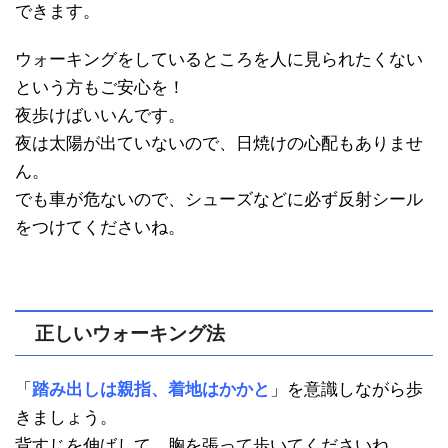
できます。
ウォーキングをしているところを人に見られたくない
という方もご安心を！
夜歩けばいいんです。
夜は太陽が出ていないので、日焼けの心配もありませ
ん。
でも車が危ないので、シューズなどに必ず反射シール
をつけてくださいね。
正しいウォーキング法
「
踏み出しは親指、着地はかかと
」を意識しながら歩
きましょう。
背すじを伸ばして、胸を張って歩いてくださいね。