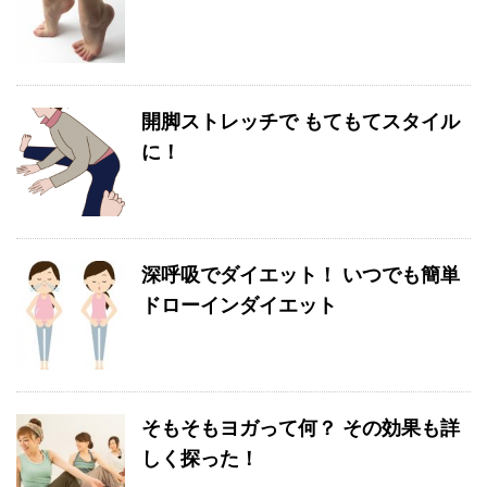
開脚ストレッチで もてもてスタイル
に！
深呼吸でダイエット！ いつでも簡単
ドローインダイエット
そもそもヨガって何？ その効果も詳
しく探った！