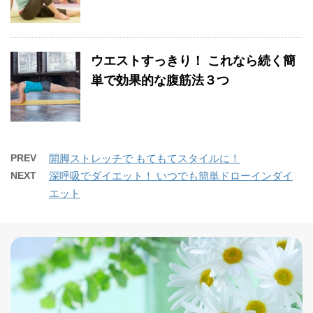
ウエストすっきり！ これなら続く簡
単で効果的な腹筋法３つ
PREV
開脚ストレッチで もてもてスタイルに！
NEXT
深呼吸でダイエット！ いつでも簡単ドローインダイ
エット