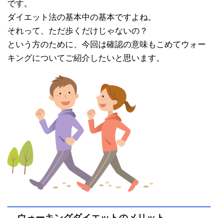
です。
ダイエット法の基本中の基本ですよね。
それって、ただ歩くだけじゃないの？
という方のために、今回は確認の意味もこめてウォー
キングについてご紹介したいと思います。
ウォーキングダイエットのメリット