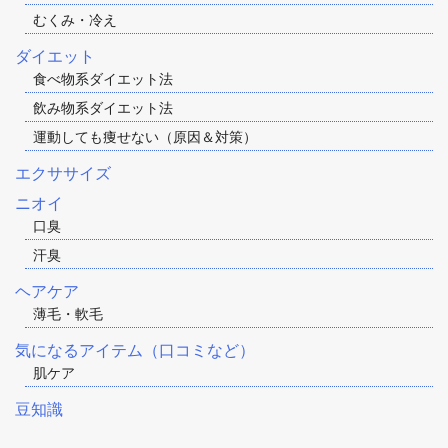
むくみ・冷え
ダイエット
食べ物系ダイエット法
飲み物系ダイエット法
運動しても痩せない（原因＆対策）
エクササイズ
ニオイ
口臭
汗臭
ヘアケア
薄毛・軟毛
気になるアイテム（口コミなど）
肌ケア
豆知識