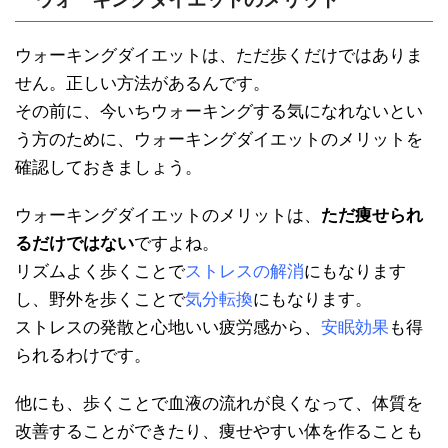
ウォーキングダイエットは、ただ歩くだけではありま
せん。正しい方法があるんです。
その前に、今いちウォーキングする気になれないとい
う方のために、ウォーキングダイエットのメリットを
確認しておきましょう。
ウォーキングダイエットのメリットは、
ただ痩せられ
るだけではない
ですよね。
リズムよく歩くことで
ストレスの解消
にもなります
し、野外を歩くことで
気分転換
にもなります。
ストレスの発散と心地いい疲労感から、
安眠効果
も得
られるわけです。
他にも、歩くことで血液の流れが良くなって、体質を
改善することができたり、痩せやすい体を作ることも