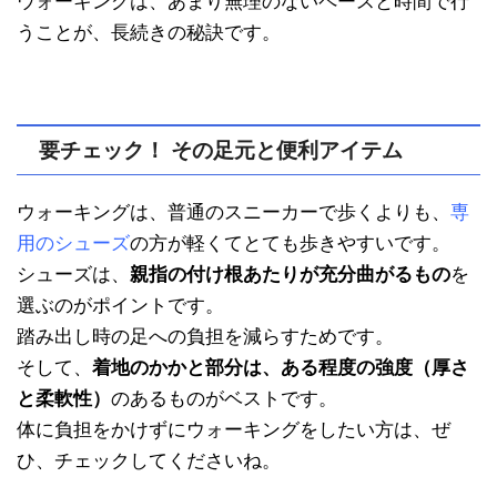
ウォーキングは、あまり無理のないペースと時間で行
うことが、長続きの秘訣です。
要チェック！ その足元と便利アイテム
ウォーキングは、普通のスニーカーで歩くよりも、
専
用のシューズ
の方が軽くてとても歩きやすいです。
シューズは、
親指の付け根あたりが充分曲がるもの
を
選ぶのがポイントです。
踏み出し時の足への負担を減らすためです。
そして、
着地のかかと部分は、ある程度の強度（厚さ
と柔軟性）
のあるものがベストです。
体に負担をかけずにウォーキングをしたい方は、ぜ
ひ、チェックしてくださいね。