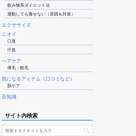
飲み物系ダイエット法
運動しても痩せない（原因＆対策）
エクササイズ
ニオイ
口臭
汗臭
ヘアケア
薄毛・軟毛
気になるアイテム（口コミなど）
肌ケア
豆知識
サイト内検索