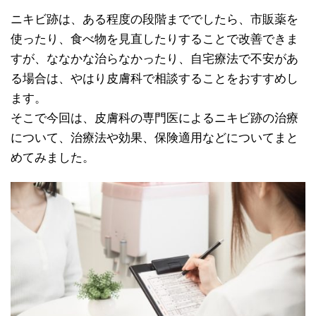
ニキビ跡は、ある程度の段階まででしたら、市販薬を
使ったり、食べ物を見直したりすることで改善できま
すが、ななかな治らなかったり、自宅療法で不安があ
る場合は、やはり皮膚科で相談することをおすすめし
ます。
そこで今回は、皮膚科の専門医によるニキビ跡の治療
について、治療法や効果、保険適用などについてまと
めてみました。