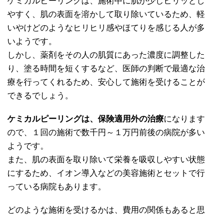
ケミカルピーリングは、施術中に肌が少しピリッとし
やすく、肌の表面を溶かして取り除いているため、軽
いやけどのようなヒリヒリ感やほてりを感じる人が多
いようです。
しかし、薬剤をその人の肌質にあった濃度に調整した
り、塗る時間を短くするなど、医師の判断で最適な治
療を行ってくれるため、安心して施術を受けることが
できるでしょう。
ケミカルピーリングは、保険適用外の治療
になります
ので、１回の施術で数千円～１万円前後の病院が多い
ようです。
また、肌の表面を取り除いて栄養を吸収しやすい状態
にするため、イオン導入などの美容施術とセットで行
っている病院もあります。
どのような施術を受けるかは、費用の関係もあると思