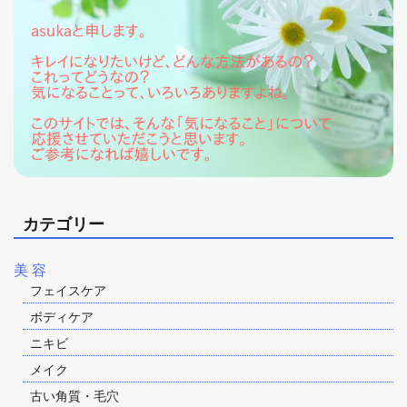
カテゴリー
美 容
フェイスケア
ボディケア
ニキビ
メイク
古い角質・毛穴