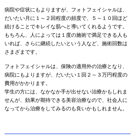
病院や症状にもよりますが、フォトフェイシャルは、
だいたい月に１～２回程度の頻度で、５～１０回ほど
続けることでキレイな肌へと導いてくれるようです。
もちろん、人によっては１度の施術で満足できる人も
いれば、さらに継続したいという人など、施術回数は
さまざまです。
フォトフェイシャルは、保険の適用外の治療となり、
病院にもよりますが、だいたい１回２～３万円程度の
費用がかかります。
学生の方には、なかなか手が出せない治療かもしれま
せんが、効果が期待できる美容治療なので、社会人に
なってから治療をしてみるのも良いかもしれません。