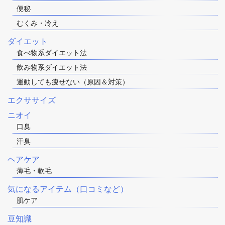
便秘
むくみ・冷え
ダイエット
食べ物系ダイエット法
飲み物系ダイエット法
運動しても痩せない（原因＆対策）
エクササイズ
ニオイ
口臭
汗臭
ヘアケア
薄毛・軟毛
気になるアイテム（口コミなど）
肌ケア
豆知識