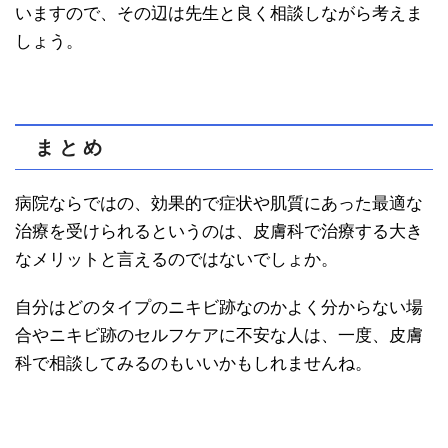
いますので、その辺は先生と良く相談しながら考えま
しょう。
ま と め
病院ならではの、効果的で症状や肌質にあった最適な
治療を受けられるというのは、皮膚科で治療する大き
なメリットと言えるのではないでしょか。
自分はどのタイプのニキビ跡なのかよく分からない場
合やニキビ跡のセルフケアに不安な人は、一度、皮膚
科で相談してみるのもいいかもしれませんね。