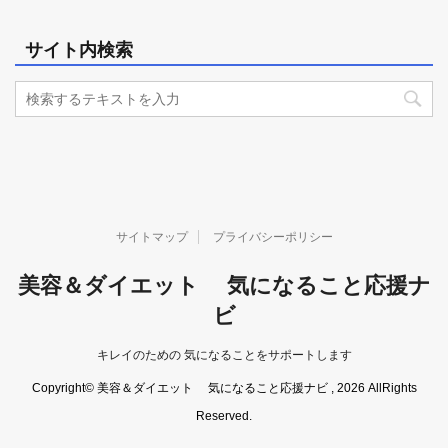
サイト内検索
サイトマップ
プライバシーポリシー
美容＆ダイエット 気になること応援ナ
ビ
キレイのための 気になることをサポートします
Copyright© 美容＆ダイエット 気になること応援ナビ , 2026 AllRights
Reserved.